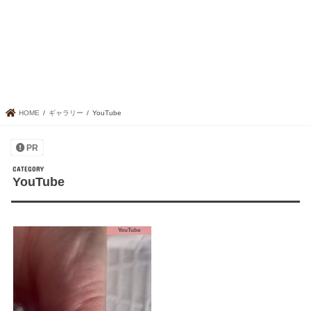
HOME
ギャラリー
YouTube
PR
YouTube
YouTube